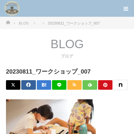
ホーム
BLOG
20230811_ワークショップ_007
BLOG
ブログ
20230811_ワークショップ_007