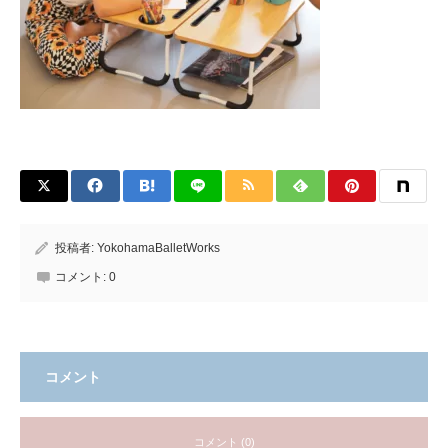
投稿者:
YokohamaBalletWorks
コメント:
0
コメント
コメント (0)