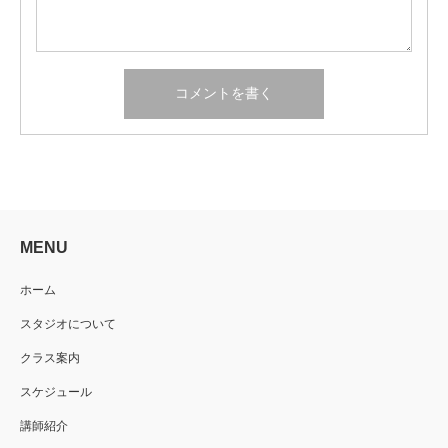
MENU
ホーム
スタジオについて
クラス案内
スケジュール
講師紹介