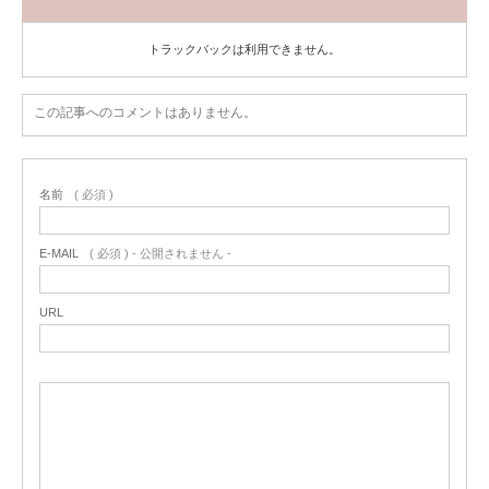
トラックバックは利用できません。
この記事へのコメントはありません。
名前
( 必須 )
E-MAIL
( 必須 ) - 公開されません -
URL