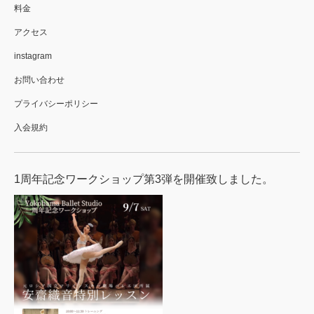
料金
アクセス
instagram
お問い合わせ
プライバシーポリシー
入会規約
1周年記念ワークショップ第3弾を開催致しました。