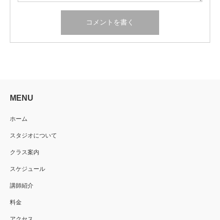
MENU
ホーム
スタジオについて
クラス案内
スケジュール
講師紹介
料金
アクセス