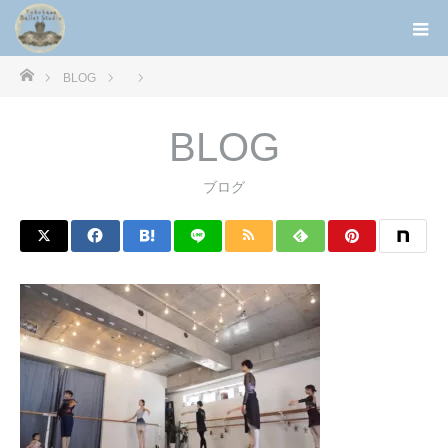
ホーム
BLOG
BLOG
ブログ