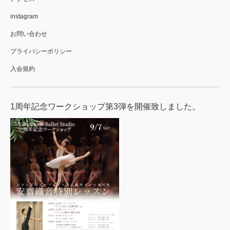
instagram
お問い合わせ
プライバシーポリシー
入会規約
1周年記念ワークショップ第3弾を開催致しました。