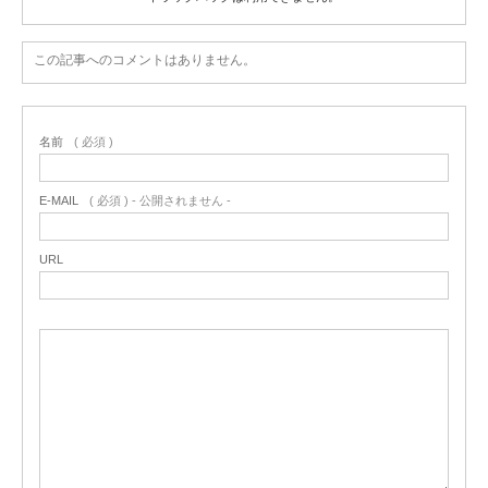
この記事へのコメントはありません。
名前
( 必須 )
E-MAIL
( 必須 ) - 公開されません -
URL