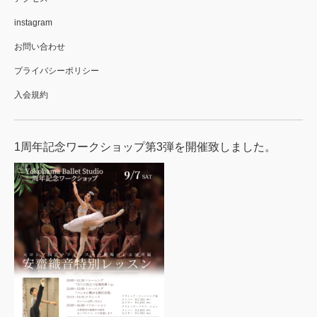
instagram
お問い合わせ
プライバシーポリシー
入会規約
1周年記念ワークショップ第3弾を開催致しました。