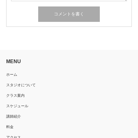
MENU
ホーム
スタジオについて
クラス案内
スケジュール
講師紹介
料金
アクセス