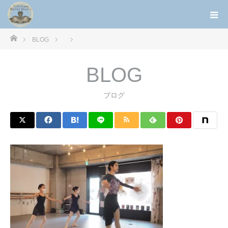
ホーム
BLOG
BLOG
ブログ