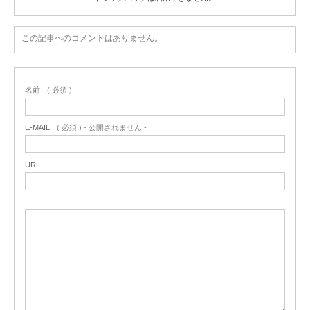
この記事へのコメントはありません。
名前
( 必須 )
E-MAIL
( 必須 ) - 公開されません -
URL