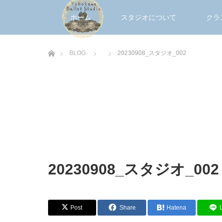
ホーム
スタジオについて
クラ
ホーム
BLOG
20230908_スタジオ_002
20230908_スタジオ_002
Post
Share
Hatena