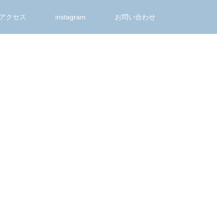
アクセス
instagram
お問い合わせ