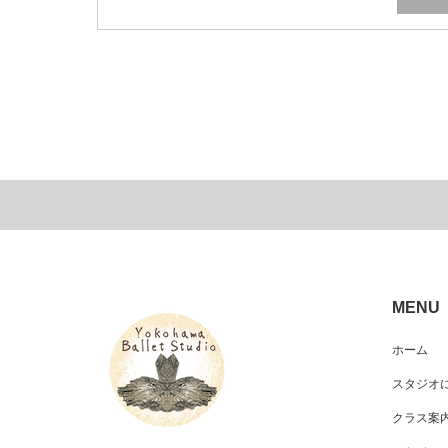
MENU
ホーム
スタジオ
クラス案