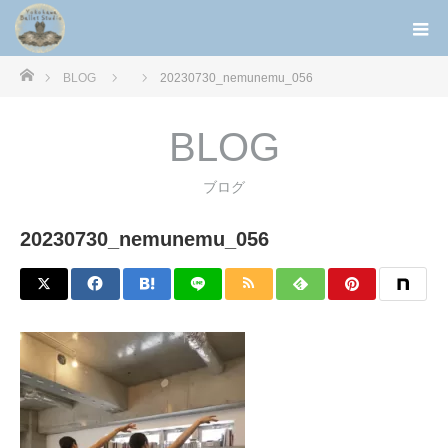
ホーム
BLOG
20230730_nemunemu_056
BLOG
ブログ
20230730_nemunemu_056