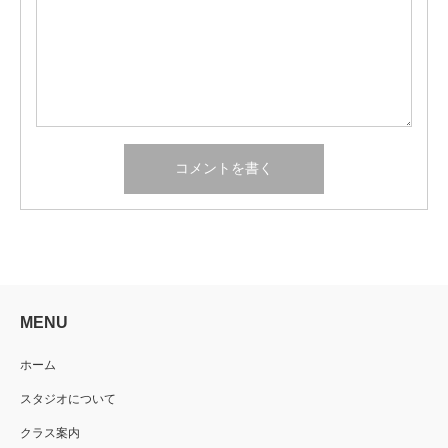
MENU
ホーム
スタジオについて
クラス案内