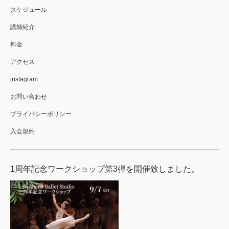
スケジュール
講師紹介
料金
アクセス
instagram
お問い合わせ
プライバシーポリシー
入会規約
1周年記念ワークショップ第3弾を開催致しました。