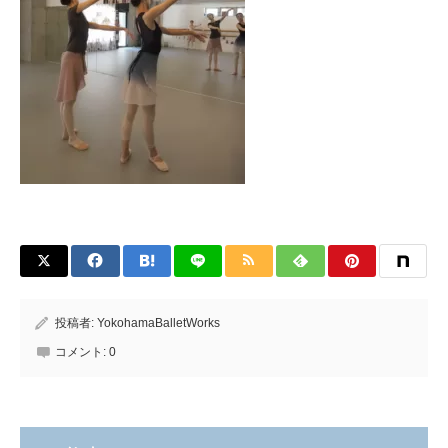
投稿者:
YokohamaBalletWorks
コメント:
0