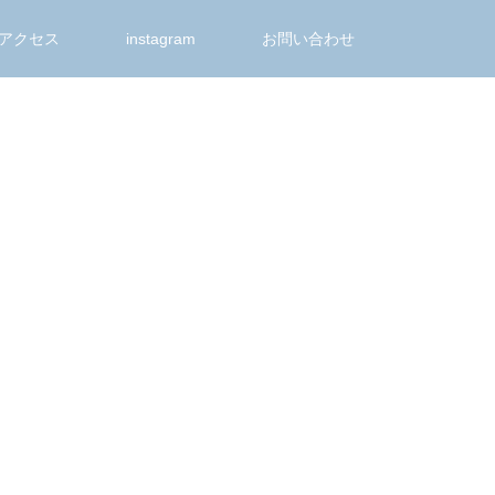
アクセス
instagram
お問い合わせ