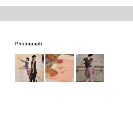
Photograph