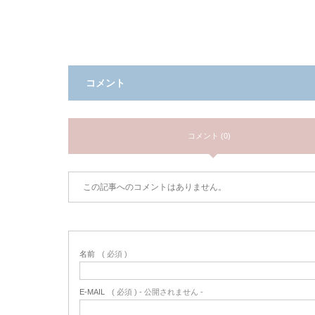
コメント
コメント (0)
この記事へのコメントはありません。
名前
( 必須 )
E-MAIL
( 必須 ) - 公開されません -