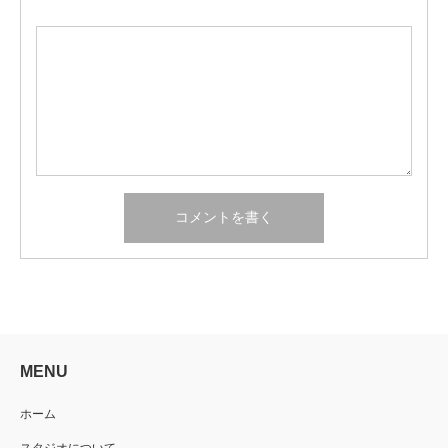
MENU
ホーム