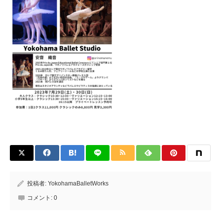
投稿者:
YokohamaBalletWorks
コメント:
0