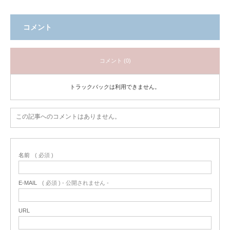
コメント
コメント (0)
トラックバックは利用できません。
この記事へのコメントはありません。
名前
( 必須 )
E-MAIL
( 必須 ) - 公開されません -
URL