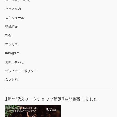
スタジオについて
クラス案内
スケジュール
講師紹介
料金
アクセス
instagram
お問い合わせ
プライバシーポリシー
入会規約
1周年記念ワークショップ第3弾を開催致しました。