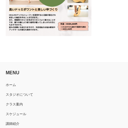
MENU
ホーム
スタジオについて
クラス案内
スケジュール
講師紹介