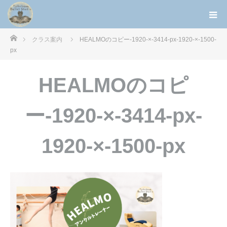
ホーム
クラス案内
HEALMOのコピー-1920-×-3414-px-1920-×-1500-
px
HEALMOのコピ
ー-1920-×-3414-px-
1920-×-1500-px