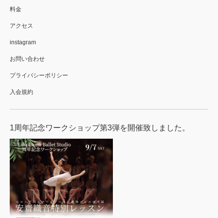
料金
アクセス
instagram
お問い合わせ
プライバシーポリシー
入会規約
1周年記念ワークショップ第3弾を開催致しました。